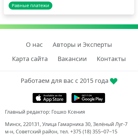
Равные платежи
О нас
Авторы и Эксперты
Карта сайта
Вакансии
Контакты
Работаем для вас с 2015 года
Главный редактор: Гошко Ксения
Минск, 220131, Улица Гамарника 30, Зелёный Луг-7
м-н, Советский район, тел. +375 (18) 355‒07‒15