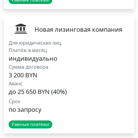
Новая лизинговая компания
Для юридических лиц
Платёж в месяц
индивидуально
Сумма договора
3 200 BYN
Аванс
до 25 650 BYN (40%)
Срок
по запросу
Равные платежи