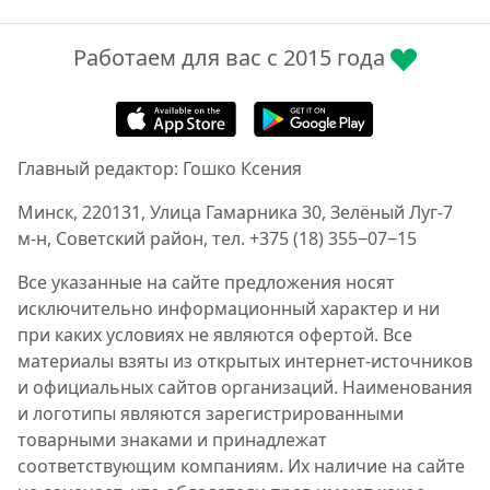
Работаем для вас с 2015 года
Главный редактор: Гошко Ксения
Минск, 220131, Улица Гамарника 30, Зелёный Луг-7
м-н, Советский район, тел. +375 (18) 355‒07‒15
Все указанные на сайте предложения носят
исключительно информационный характер и ни
при каких условиях не являются офертой. Все
материалы взяты из открытых интернет-источников
и официальных сайтов организаций. Наименования
и логотипы являются зарегистрированными
товарными знаками и принадлежат
соответствующим компаниям. Их наличие на сайте