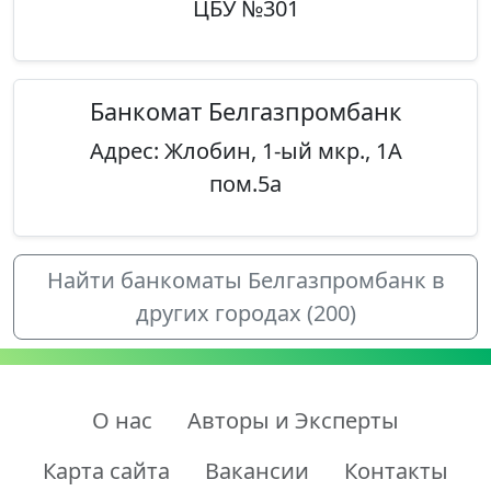
ЦБУ №301
Банкомат Белгазпромбанк
Адрес: Жлобин, 1-ый мкр., 1А
пом.5а
Найти банкоматы Белгазпромбанк в
других городах (200)
О нас
Авторы и Эксперты
Карта сайта
Вакансии
Контакты