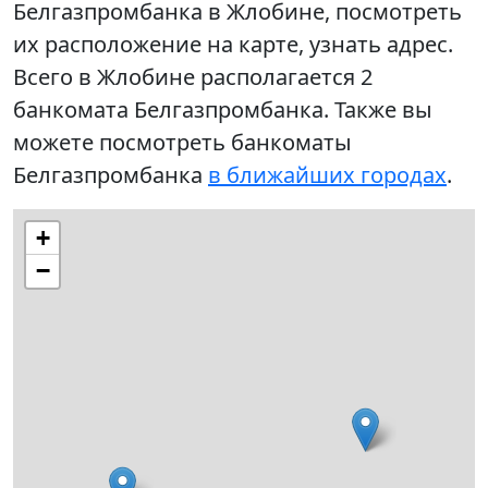
Белгазпромбанка в Жлобине, посмотреть
их расположение на карте, узнать адрес.
Всего в Жлобине располагается 2
банкомата Белгазпромбанка. Также вы
можете посмотреть банкоматы
Белгазпромбанка
в ближайших городах
.
+
−