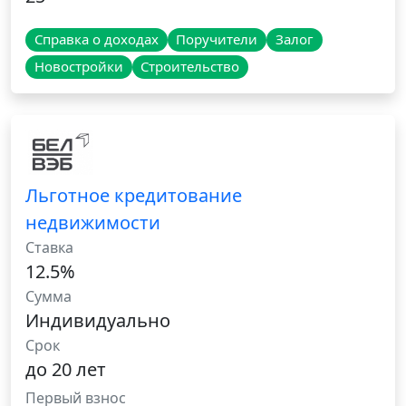
Справка о доходах
Поручители
Залог
Новостройки
Строительство
Льготное кредитование
недвижимости
Ставка
12.5%
Сумма
Индивидуально
Срок
до 20 лет
Первый взнос