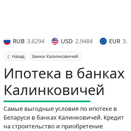
RUB
3.6294
USD
2.9484
EUR
3.
Назад
Банки Калинковичей
Ипотека в банках
Калинковичей
Самые выгодные условия по ипотеке в
Беларуси в банках Калинковичей. Кредит
на строительство и приобретение