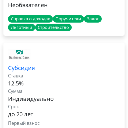
Необязателен
Справка о доходах
Поручители
Залог
Льготный
Строительство
Субсидия
Ставка
12.5%
Сумма
Индивидуально
Срок
до 20 лет
Первый взнос