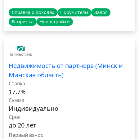
Справка о доходах
Поручители
Залог
Вторичка
Новостройки
Недвижимость от партнера (Минск и
Минская область)
Ставка
17.7%
Сумма
Индивидуально
Срок
до 20 лет
Первый взнос