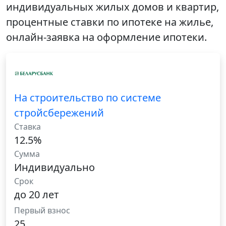
индивидуальных жилых домов и квартир,
процентные ставки по ипотеке на жилье,
онлайн-заявка на оформление ипотеки.
На строительство по системе
стройсбережений
Ставка
12.5%
Сумма
Индивидуально
Срок
до 20 лет
Первый взнос
25