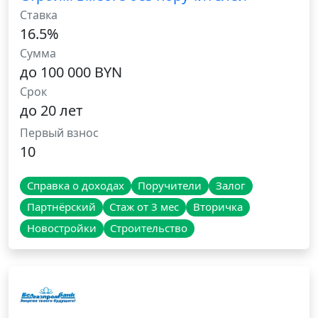
Ставка
16.5%
Сумма
до 100 000 BYN
Срок
до 20 лет
Первый взнос
10
Справка о доходах
Поручители
Залог
Партнёрский
Стаж от 3 мес
Вторичка
Новостройки
Строительство