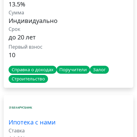
13.5%
Сумма
Индивидуально
Срок
до 20 лет
Первый взнос
10
Справка о доходах
Поручители
Залог
Строительство
Ипотека с нами
Ставка