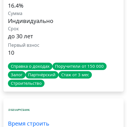
16.4%
Сумма
Индивидуально
Срок
до 30 лет
Первый взнос
10
Справка о доходах
Поручители от 150 000
Залог
Партнёрский
Стаж от 3 мес
Строительство
Время строить