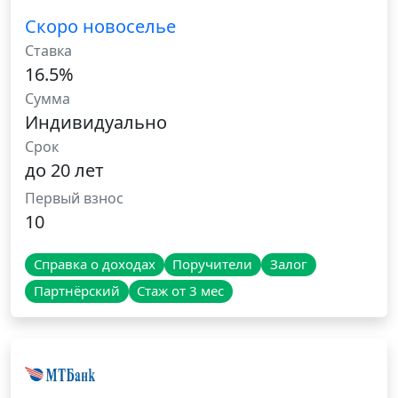
Скоро новоселье
Ставка
16.5%
Сумма
Индивидуально
Срок
до 20 лет
Первый взнос
10
Справка о доходах
Поручители
Залог
Партнёрский
Стаж от 3 мес