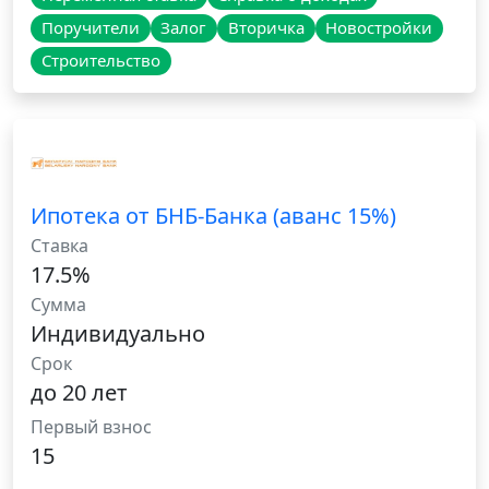
Поручители
Залог
Вторичка
Новостройки
Строительство
Ипотека от БНБ-Банка (аванс 15%)
Ставка
17.5%
Сумма
Индивидуально
Срок
до 20 лет
Первый взнос
15