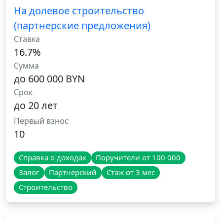
На долевое строительство
(партнерские предложения)
Ставка
16.7%
Сумма
до 600 000 BYN
Срок
до 20 лет
Первый взнос
10
Справка о доходах
Поручители от 100 000
Залог
Партнёрский
Стаж от 3 мес
Строительство