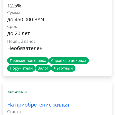
12.5%
Сумма
до 450 000 BYN
Срок
до 20 лет
Первый взнос
Необязателен
Переменная ставка
Справка о доходах
Поручители
Залог
Льготный
На приобретение жилья
Ставка