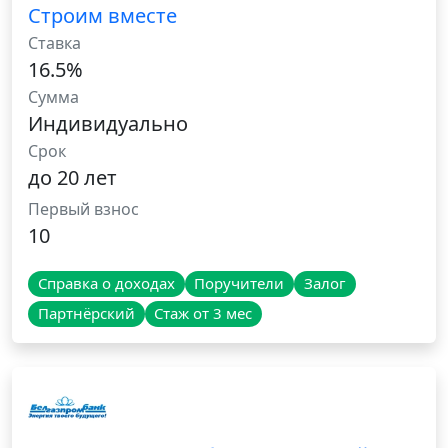
Строим вместе
Ставка
16.5%
Сумма
Индивидуально
Срок
до 20 лет
Первый взнос
10
Справка о доходах
Поручители
Залог
Партнёрский
Стаж от 3 мес