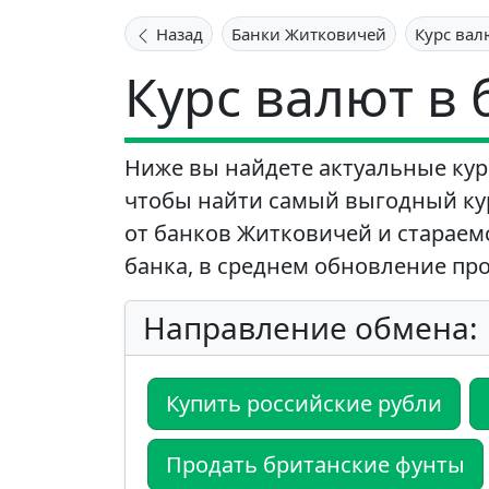
Назад
Банки Житковичей
Курс вал
Курс валют в
Ниже вы найдете актуальные кур
чтобы найти самый выгодный ку
от банков Житковичей и стараем
банка, в среднем обновление про
Направление обмена:
Купить российские рубли
Продать британские фунты