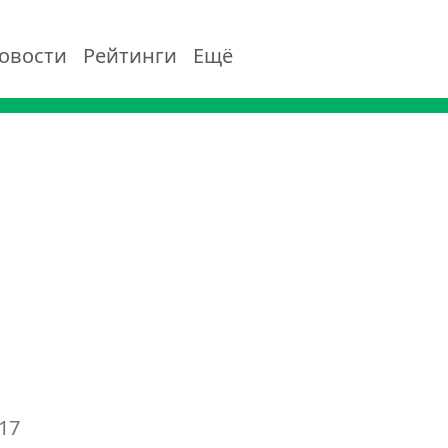
овости
Рейтинги
Ещё
17