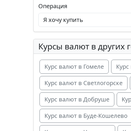
Операция
Курсы валют в других 
Курс валют в Гомеле
Курс
Курс валют в Светлогорске
Курс валют в Добруше
Ку
Курс валют в Буде-Кошелево