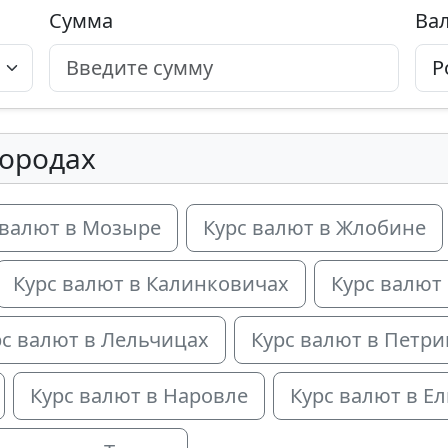
Сумма
Ва
городах
 валют в Мозыре
Курс валют в Жлобине
Курс валют в Калинковичах
Курс валют 
рс валют в Лельчицах
Курс валют в Петри
Курс валют в Наровле
Курс валют в Ел