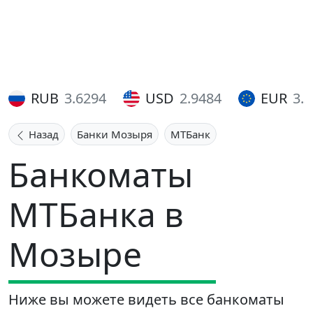
RUB
3.6294
USD
2.9484
EUR
3.
Назад
Банки Мозыря
МТБанк
Банкоматы
МТБанка в
Мозыре
Ниже вы можете видеть все банкоматы