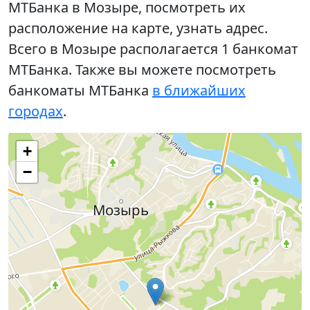
МТБанка в Мозыре, посмотреть их
расположение на карте, узнать адрес.
Всего в Мозыре располагается 1 банкомат
МТБанка. Также вы можете посмотреть
банкоматы МТБанка
в ближайших
городах
.
+
−