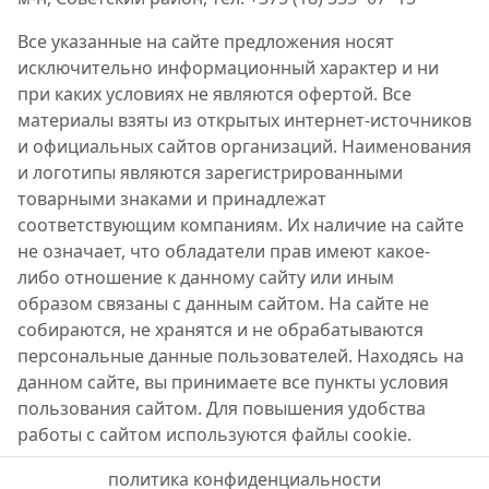
Все указанные на сайте предложения носят
исключительно информационный характер и ни
при каких условиях не являются офертой. Все
материалы взяты из открытых интернет-источников
и официальных сайтов организаций. Наименования
и логотипы являются зарегистрированными
товарными знаками и принадлежат
соответствующим компаниям. Их наличие на сайте
не означает, что обладатели прав имеют какое-
либо отношение к данному сайту или иным
образом связаны с данным сайтом. На сайте не
собираются, не хранятся и не обрабатываются
персональные данные пользователей. Находясь на
данном сайте, вы принимаете все пункты условия
пользования сайтом. Для повышения удобства
работы с сайтом используются файлы cookie.
политика конфиденциальности